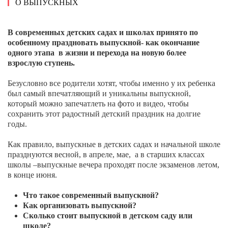
О ВЫПУСКНЫХ
В современных детских садах и школах принято по
особенному праздновать выпускной- как окончание
одного этапа в жизни и перехода на новую более
взрослую ступень.
Безусловно все родители хотят, чтобы именно у их ребенка
был самый впечатляющий и уникальны выпускной,
который можно запечатлеть на фото и видео, чтобы
сохранить этот радостный детский праздник на долгие
годы.
Как правило, выпускные в детских садах и начальной школе
празднуются весной, в апреле, мае, а в старших классах
школы –выпускные вечера проходят после экзаменов летом,
в конце июня.
Что такое современный выпускной?
Как организовать выпускной?
Сколько стоит выпускной в детском саду или
школе?