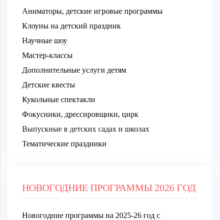
Аниматоры, детские игровые программы
Клоуны на детский праздник
Научные шоу
Мастер-классы
Дополнительные услуги детям
Детские квесты
Кукольные спектакли
Фокусники, дрессировщики, цирк
Выпускные в детских садах и школах
Тематические праздники
НОВОГОДНИЕ ПРОГРАММЫ 2026 ГОД
Новогодние программы на 2025-26 год с