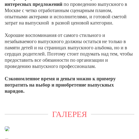
интересных предложений
по проведению выпускного в
Москве с четко отработанным сценарным планом,
опытными актерами и исполнителями, и готовой сметой
затрат на выпускной в разной ценовой категории.
Хорошие воспоминания от самого стильного и
незабываемого выпускного должны остаться не только в
памяти детей и на страницах выпускного альбома, но и в
сердцах родителей. Поэтому стоит подумать над тем, чтобы
предоставить все обязанности по организации и
проведению выпускного профессионалам.
Сэкономленное время и деньги можно к примеру
потратить на выбор и приобретение выпускных
нарядов.
ГАЛЕРЕЯ