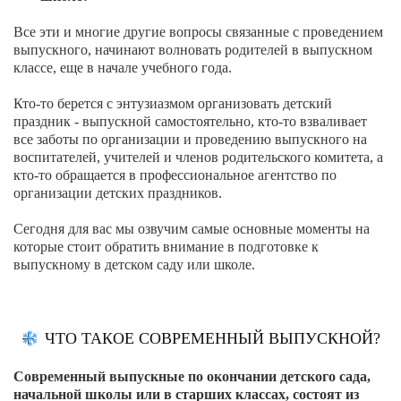
Все эти и многие другие вопросы связанные с проведением
выпускного, начинают волновать родителей в выпускном
классе, еще в начале учебного года.
Кто-то берется с энтузиазмом организовать детский
праздник - выпускной самостоятельно, кто-то взваливает
все заботы по организации и проведению выпускного на
воспитателей, учителей и членов родительского комитета, а
кто-то обращается в профессиональное агентство по
организации детских праздников.
Сегодня для вас мы озвучим самые основные моменты на
которые стоит обратить внимание в подготовке к
выпускному в детском саду или школе.
ЧТО ТАКОЕ СОВРЕМЕННЫЙ ВЫПУСКНОЙ?
Современный выпускные по окончании детского сада,
начальной школы или в старших классах, состоят из