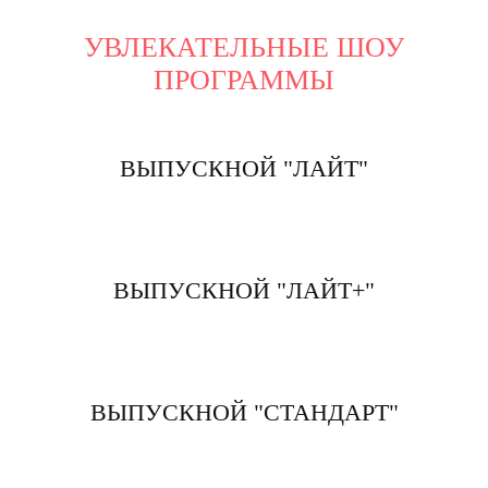
УВЛЕКАТЕЛЬНЫЕ ШОУ
ПРОГРАММЫ
ВЫПУСКНОЙ "ЛАЙТ"
ВЫПУСКНОЙ "ЛАЙТ+"
ВЫПУСКНОЙ "СТАНДАРТ"