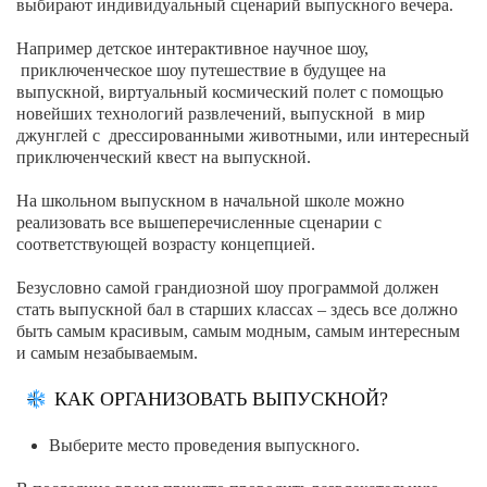
выбирают индивидуальный сценарий выпускного вечера.
Например детское интерактивное научное шоу,
приключенческое шоу путешествие в будущее на
выпускной, виртуальный космический полет с помощью
новейших технологий развлечений, выпускной в мир
джунглей с дрессированными животными, или интересный
приключенческий квест на выпускной.
На школьном выпускном в начальной школе можно
реализовать все вышеперечисленные сценарии с
соответствующей возрасту концепцией.
Безусловно самой грандиозной шоу программой должен
стать выпускной бал в старших классах – здесь все должно
быть самым красивым, самым модным, самым интересным
и самым незабываемым.
КАК ОРГАНИЗОВАТЬ ВЫПУСКНОЙ?
Выберите место проведения выпускного.