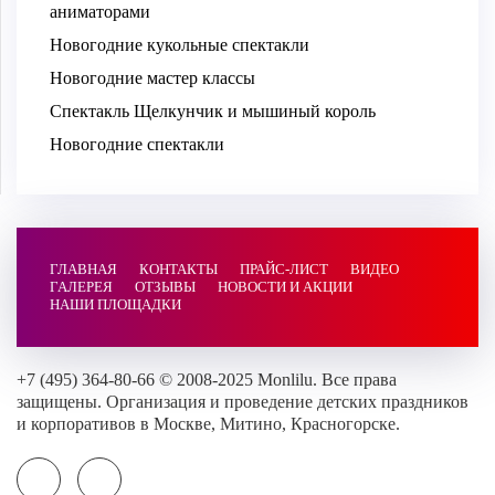
аниматорами
Новогодние кукольные спектакли
Новогодние мастер классы
Спектакль Щелкунчик и мышиный король
Новогодние спектакли
ГЛАВНАЯ
КОНТАКТЫ
ПРАЙС-ЛИСТ
ВИДЕО
ГАЛЕРЕЯ
ОТЗЫВЫ
НОВОСТИ И АКЦИИ
НАШИ ПЛОЩАДКИ
+7 (495) 364-80-66 © 2008-2025 Monlilu. Все права
защищены. Организация и проведение детских праздников
и корпоративов в Москве, Митино, Красногорске.