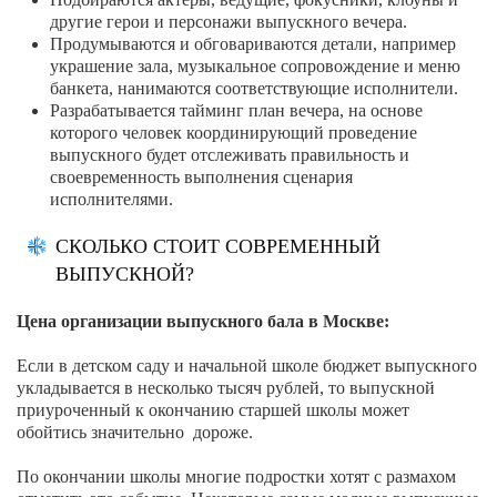
другие герои и персонажи выпускного вечера.
Продумываются и обговариваются детали, например
украшение зала, музыкальное сопровождение и меню
банкета, нанимаются соответствующие исполнители.
Разрабатывается тайминг план вечера, на основе
которого человек координирующий проведение
выпускного будет отслеживать правильность и
своевременность выполнения сценария
исполнителями.
СКОЛЬКО СТОИТ СОВРЕМЕННЫЙ
ВЫПУСКНОЙ?
Цена организации выпускного бала в Москве:
Если в детском саду и начальной школе бюджет выпускного
укладывается в несколько тысяч рублей, то выпускной
приуроченный к окончанию старшей школы может
обойтись значительно дороже.
По окончании школы многие подростки хотят с размахом