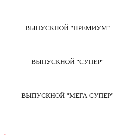
ВЫПУСКНОЙ "ПРЕМИУМ"
ВЫПУСКНОЙ "СУПЕР"
ВЫПУСКНОЙ "МЕГА СУПЕР"