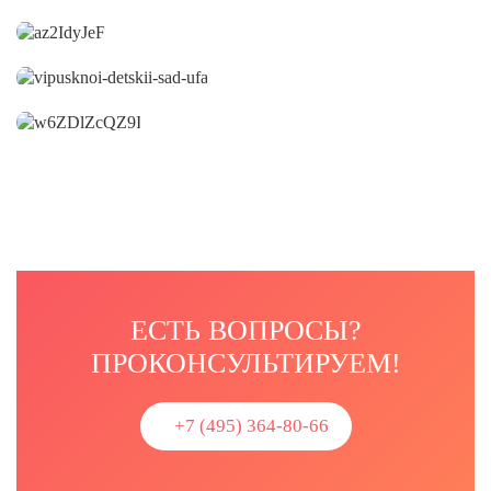
ЕСТЬ ВОПРОСЫ?
ПРОКОНСУЛЬТИРУЕМ!
+7 (495) 364-80-66