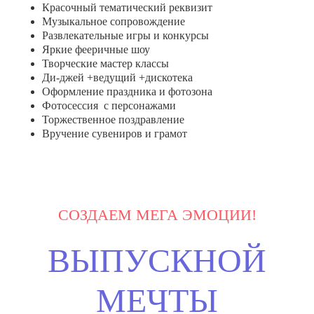
Красочный тематический реквизит
Музыкальное сопровождение
Развлекательные игры и конкурсы
Яркие фееричные шоу
Творческие мастер классы
Ди-джей +ведущий +дискотека
Оформление праздника и фотозона
Фотосессия с персонажами
Торжественное поздравление
Вручение сувениров и грамот
СОЗДАЕМ МЕГА ЭМОЦИИ!
ВЫПУСКНОЙ
МЕЧТЫ