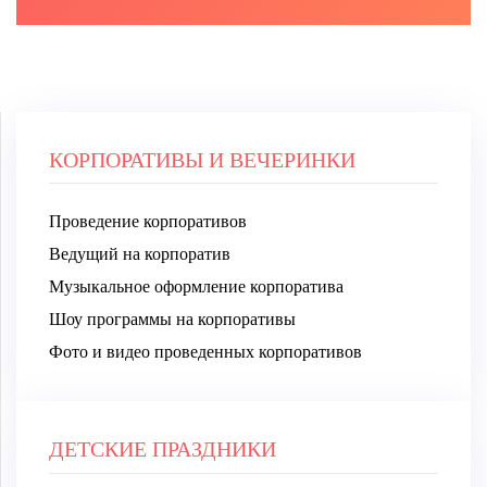
КОРПОРАТИВЫ И ВЕЧЕРИНКИ
Проведение корпоративов
Ведущий на корпоратив
Музыкальное оформление корпоратива
Шоу программы на корпоративы
Фото и видео проведенных корпоративов
ДЕТСКИЕ ПРАЗДНИКИ