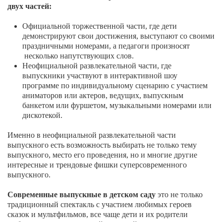
двух частей:
Официальной торжественной части, где дети
демонстрируют свои достижения, выступают со своими
праздничными номерами, а педагоги произносят
несколько напутствующих слов.
Неофициальной развлекательной части, где
выпускники участвуют в интерактивной шоу
программе по индивидуальному сценарию с участием
аниматоров или актеров, ведущих, выпускным
банкетом или фуршетом, музыкальными номерами или
дискотекой.
Именно в неофициальной развлекательной части
выпускного есть возможность выбирать не только тему
выпускного, место его проведения, но и многие другие
интересные и трендовые фишки суперсовременного
выпускного.
Современные выпускные в детском саду
это не только
традиционный спектакль с участием любимых героев
сказок и мультфильмов, все чаще дети и их родители