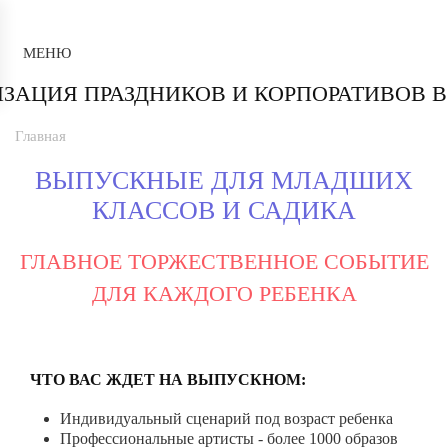
МЕНЮ
Главная
ВЫПУСКНЫЕ ДЛЯ МЛАДШИХ
КЛАССОВ И САДИКА
ГЛАВНОЕ ТОРЖЕСТВЕННОЕ СОБЫТИЕ
ДЛЯ КАЖДОГО РЕБЕНКА
ЧТО ВАС ЖДЕТ НА ВЫПУСКНОМ:
Индивидуальный сценарий под возраст ребенка
Профессиональные артисты - более 1000 образов