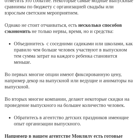
отметить это событие. Некоторые самые модные выпускные
сравнимы по бюджету с организацией свадьбы или
взрослым светским мероприятием.
Однако не стоит отчаиваться, есть
несколько способов
сэкономить
не только нервы, время, но и средства:
Объединитесь с соседними садиками или школами, как
правило чем больше человек участвуют в выпускном
тем сумма затрат на каждого ребенка становится
меньше.
Во первых многие опции имеют фиксированную цену,
например декор на выпускной или ведущие и аниматоры на
выпускной.
Во вторых многие компании, делают некоторые скидки на
проведение выпускного на большее количество человек.
Обратитесь в агентство детских праздников имеющие
опыт организации выпускного.
Например в нашем агентстве Монлилу есть готовые