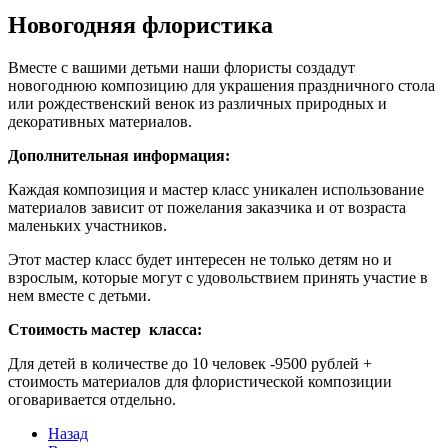
Новогодняя флористика
Вместе с вашими детьми наши флористы создадут
новогоднюю композицию для украшения праздничного стола
или рождественский венок из различных природных и
декоративных материалов.
Дополнительная информация:
Каждая композиция и мастер класс уникален использование
материалов зависит от пожелания заказчика и от возраста
маленьких участников.
Этот мастер класс будет интересен не только детям но и
взрослым, которые могут с удовольствием принять участие в
нем вместе с детьми.
Стоимость мастер класса:
Для детей в количестве до 10 человек -9500 рублей +
стоимость материалов для флористической композиции
оговаривается отдельно.
Назад