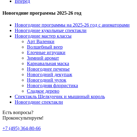
Вперед
Новогодние программы 2025-26 год
Новогодние программы на 2025-26 год с аниматорами
Новогодние кукольные спектакли
Новогодние мастер классы
Арт Валенки
Волшебный веер
Елочные игрушки
Зимний аромат
Карнавальная маска
Новогоднее печенье
Новогодний декупаж
Новогодний чулок
Новогодняя флористика
Сладкое дерево
Спектакль Щелкунчик и мышиный король
Новогодние спектакли
Есть вопросы?
Проконсультируем!
+7 (495) 364-80-66